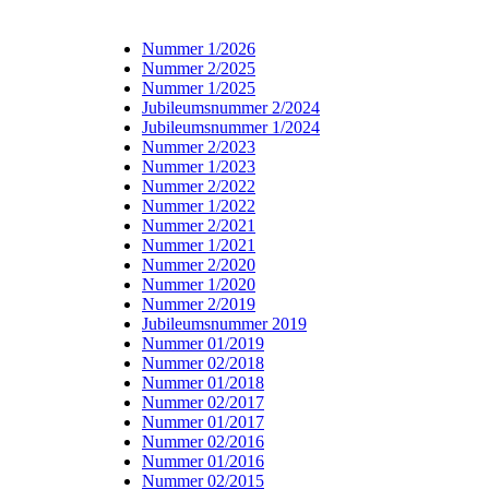
Nummer 1/2026
Nummer 2/2025
Nummer 1/2025
Jubileumsnummer 2/2024
Jubileumsnummer 1/2024
Nummer 2/2023
Nummer 1/2023
Nummer 2/2022
Nummer 1/2022
Nummer 2/2021
Nummer 1/2021
Nummer 2/2020
Nummer 1/2020
Nummer 2/2019
Jubileumsnummer 2019
Nummer 01/2019
Nummer 02/2018
Nummer 01/2018
Nummer 02/2017
Nummer 01/2017
Nummer 02/2016
Nummer 01/2016
Nummer 02/2015