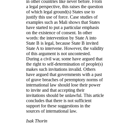
in other countries like never before. From
a legal perspective, this raises the question
of which legal ground(s) States use to
justify this use of force. Case studies of
examples such as Mali shows that States
have started to put a particular emphasis
on the existence of consent. In other
words: the intervention by State A into
State B is legal, because State B invited
State A to intervene. However, the validity
of this argument is not uncontested.
During a civil war, some have argued that
the right to self-determination of people(s)
makes such invitations invalid. Others
have argued that governments with a past
of grave breaches of peremptory norms of
international law should lose their power
to invite and that accepting their
invitations should be unlawful. This article
concludes that there is not sufficient
support for these suggestions in the
sources of international law.
Isak Thorin