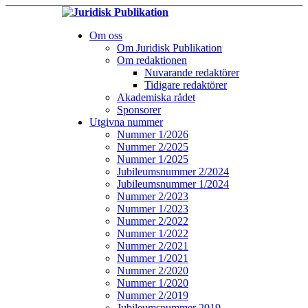
Om oss
Om Juridisk Publikation
Om redaktionen
Nuvarande redaktörer
Tidigare redaktörer
Akademiska rådet
Sponsorer
Utgivna nummer
Nummer 1/2026
Nummer 2/2025
Nummer 1/2025
Jubileumsnummer 2/2024
Jubileumsnummer 1/2024
Nummer 2/2023
Nummer 1/2023
Nummer 2/2022
Nummer 1/2022
Nummer 2/2021
Nummer 1/2021
Nummer 2/2020
Nummer 1/2020
Nummer 2/2019
Jubileumsnummer 2019