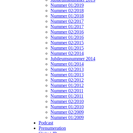
Nummer 01/2019
Nummer 02/2018
Nummer 01/2018
Nummer 02/2017
Nummer 01/2017
Nummer 02/2016
Nummer 01/2016
Nummer 02/2015
Nummer 01/2015
Nummer 02/2014
Jubileumsnummer 2014
Nummer 01/2014
Nummer 02/2013
Nummer 01/2013
Nummer 02/2012
Nummer 01/2012
Nummer 02/2011
Nummer 01/2011
Nummer 02/2010
Nummer 01/2010
Nummer 02/2009
Nummer 01/2009
Podcast
Prenumeration