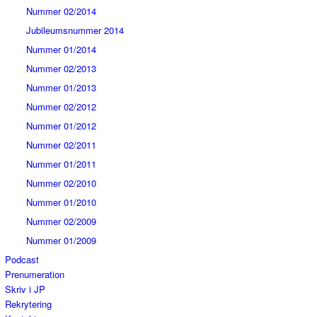
Nummer 02/2014
Jubileumsnummer 2014
Nummer 01/2014
Nummer 02/2013
Nummer 01/2013
Nummer 02/2012
Nummer 01/2012
Nummer 02/2011
Nummer 01/2011
Nummer 02/2010
Nummer 01/2010
Nummer 02/2009
Nummer 01/2009
Podcast
Prenumeration
Skriv i JP
Rekrytering