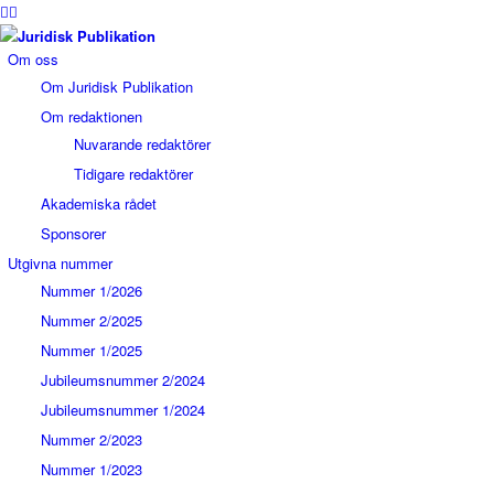
Om oss
Om Juridisk Publikation
Om redaktionen
Nuvarande redaktörer
Tidigare redaktörer
Akademiska rådet
Sponsorer
Utgivna nummer
Nummer 1/2026
Nummer 2/2025
Nummer 1/2025
Jubileumsnummer 2/2024
Jubileumsnummer 1/2024
Nummer 2/2023
Nummer 1/2023