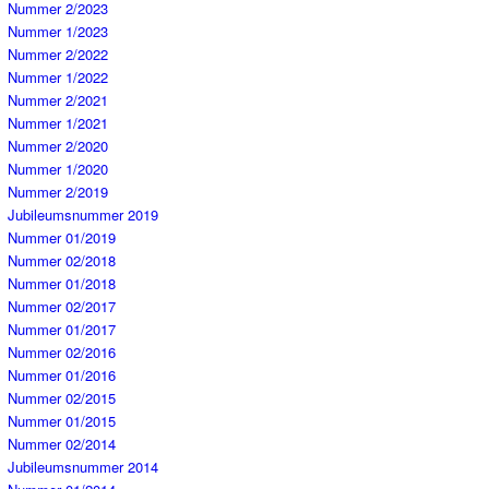
Nummer 2/2023
Nummer 1/2023
Nummer 2/2022
Nummer 1/2022
Nummer 2/2021
Nummer 1/2021
Nummer 2/2020
Nummer 1/2020
Nummer 2/2019
Jubileumsnummer 2019
Nummer 01/2019
Nummer 02/2018
Nummer 01/2018
Nummer 02/2017
Nummer 01/2017
Nummer 02/2016
Nummer 01/2016
Nummer 02/2015
Nummer 01/2015
Nummer 02/2014
Jubileumsnummer 2014