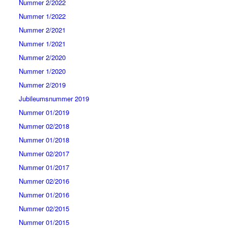
Nummer 2/2022
Nummer 1/2022
Nummer 2/2021
Nummer 1/2021
Nummer 2/2020
Nummer 1/2020
Nummer 2/2019
Jubileumsnummer 2019
Nummer 01/2019
Nummer 02/2018
Nummer 01/2018
Nummer 02/2017
Nummer 01/2017
Nummer 02/2016
Nummer 01/2016
Nummer 02/2015
Nummer 01/2015